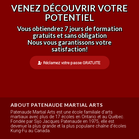
VENEZ DÉCOUVRIR VOTRE
POTENTIEL
Vous obtiendrez 7 jours de formation
gratuits et sans obligation
Nous vous garantissons votre
satisfaction!
Réclamez votre passe GRATUITE
ABOUT PATENAUDE MARTIAL ARTS
Patenaude Martial Arts est une école familiale d'arts
martiaux avec plus de 17 écoles en Ontario et au Québec.
Fondée par Sijo Jacques Patenaude en 1975, elle est
devenue la plus grande et la plus populaire chaîne d'écoles
Kung-Fu au Canada.