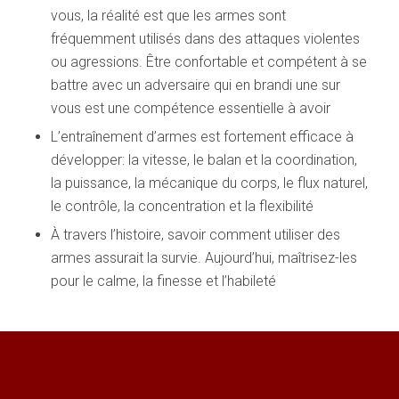
vous, la réalité est que les armes sont
fréquemment utilisés dans des attaques violentes
ou agressions. Être confortable et compétent à se
battre avec un adversaire qui en brandi une sur
vous est une compétence essentielle à avoir
L’entraînement d’armes est fortement efficace à
développer: la vitesse, le balan et la coordination,
la puissance, la mécanique du corps, le flux naturel,
le contrôle, la concentration et la flexibilité
À travers l’histoire, savoir comment utiliser des
armes assurait la survie. Aujourd’hui, maîtrisez-les
pour le calme, la finesse et l’habileté