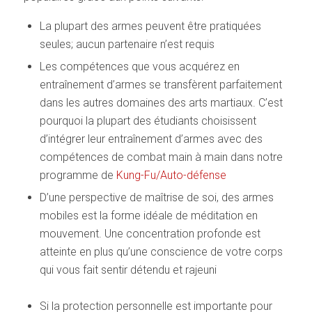
La plupart des armes peuvent être pratiquées
seules; aucun partenaire n’est requis
Les compétences que vous acquérez en
entraînement d’armes se transfèrent parfaitement
dans les autres domaines des arts martiaux. C’est
pourquoi la plupart des étudiants choisissent
d’intégrer leur entraînement d’armes avec des
compétences de combat main à main dans notre
programme de
Kung-Fu/Auto-défense
D’une perspective de maîtrise de soi, des armes
mobiles est la forme idéale de méditation en
mouvement. Une concentration profonde est
atteinte en plus qu’une conscience de votre corps
qui vous fait sentir détendu et rajeuni
Si la protection personnelle est importante pour