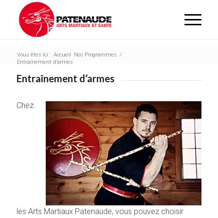
Vous êtes ici :
Accueil
Nos Programmes
/
Entraînement d’armes
Entraînement d’armes
Chez
les Arts Martiaux Patenaude, vous pouvez choisir