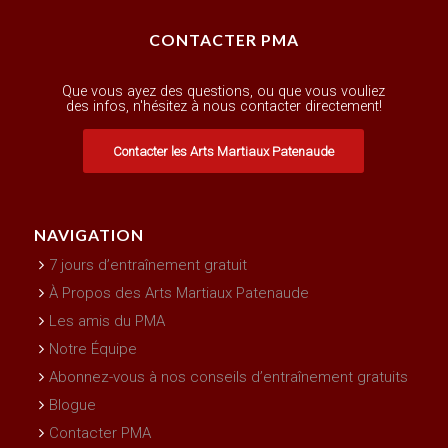
CONTACTER PMA
Que vous ayez des questions, ou que vous vouliez
des infos, n'hésitez à nous contacter directement!
Contacter les Arts Martiaux Patenaude
NAVIGATION
7 jours d’entraînement gratuit
À Propos des Arts Martiaux Patenaude
Les amis du PMA
Notre Équipe
Abonnez-vous à nos conseils d’entraînement gratuits
Blogue
Contacter PMA